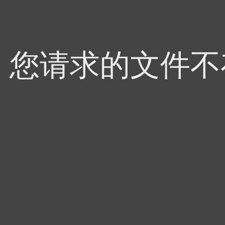
4，您请求的文件不