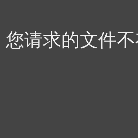
4，您请求的文件不