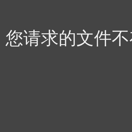
4，您请求的文件不