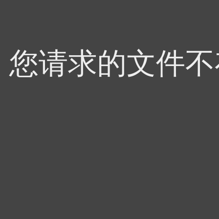
4，您请求的文件不