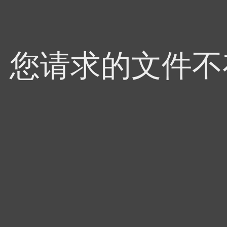
4，您请求的文件不