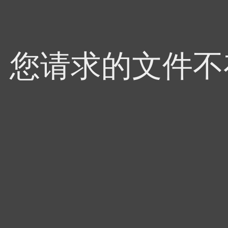
4，您请求的文件不