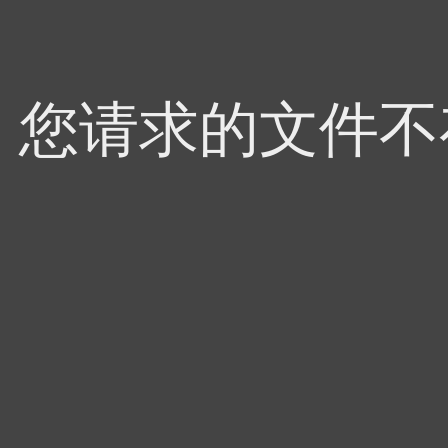
4，您请求的文件不