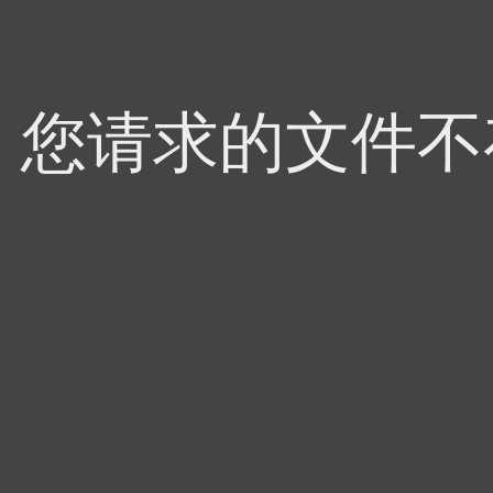
4，您请求的文件不